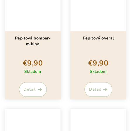
Pepitová bomber-
Pepitový overal
mikina
€9,90
€9,90
Skladom
Skladom
Detail
Detail