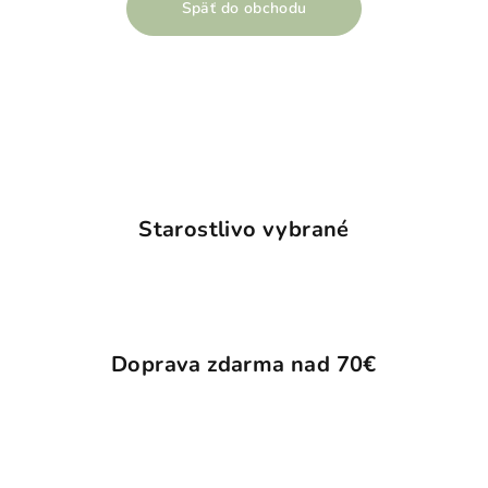
Späť do obchodu
Starostlivo vybrané
Doprava zdarma nad 70€