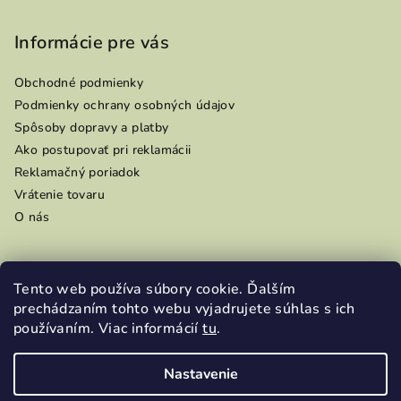
Informácie pre vás
Obchodné podmienky
Podmienky ochrany osobných údajov
Spôsoby dopravy a platby
Ako postupovať pri reklamácii
Reklamačný poriadok
Vrátenie tovaru
O nás
Tento web používa súbory cookie. Ďalším
Prijímame online platby
prechádzaním tohto webu vyjadrujete súhlas s ich
používaním. Viac informácií
tu
.
Nastavenie