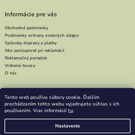
Informácie pre vás
Obchodné podmienky
Podmienky ochrany osobných údajov
Spôsoby dopravy a platby
Ako postupovať pri reklamácii
Reklamačný poriadok
Vrátenie tovaru
O nás
Tento web používa súbory cookie. Ďalším
Prijímame online platby
prechádzaním tohto webu vyjadrujete súhlas s ich
používaním. Viac informácií
tu
.
Nastavenie