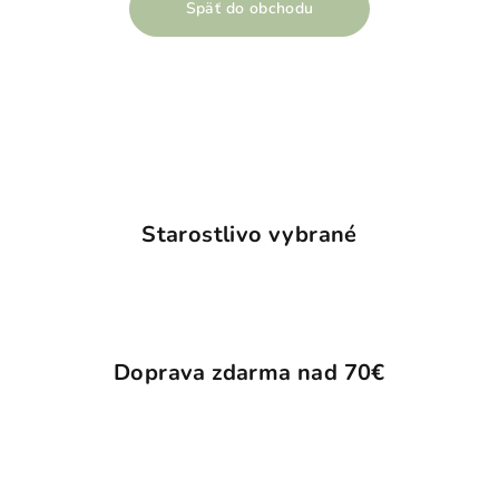
Späť do obchodu
Starostlivo vybrané
Doprava zdarma nad 70€