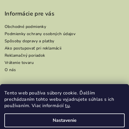
Informácie pre vás
Obchodné podmienky
Podmienky ochrany osobných údajov
Spôsoby dopravy a platby
Ako postupovať pri reklamácii
Reklamačný poriadok
Vrátenie tovaru
O nás
Tento web používa súbory cookie. Ďalším
Prijímame online platby
prechádzaním tohto webu vyjadrujete súhlas s ich
používaním. Viac informácií
tu
.
Nastavenie