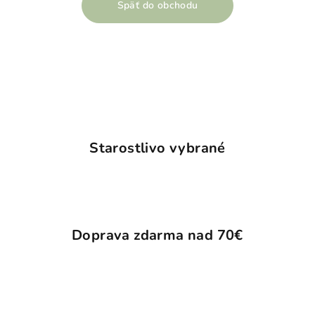
Späť do obchodu
Starostlivo vybrané
Doprava zdarma nad 70€