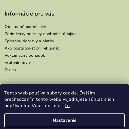
Informácie pre vás
Obchodné podmienky
Podmienky ochrany osobných údajov
Spôsoby dopravy a platby
Ako postupovať pri reklamácii
Reklamačný poriadok
Vrátenie tovaru
O nás
Tento web používa súbory cookie. Ďalším
Prijímame online platby
prechádzaním tohto webu vyjadrujete súhlas s ich
používaním. Viac informácií
tu
.
Nastavenie