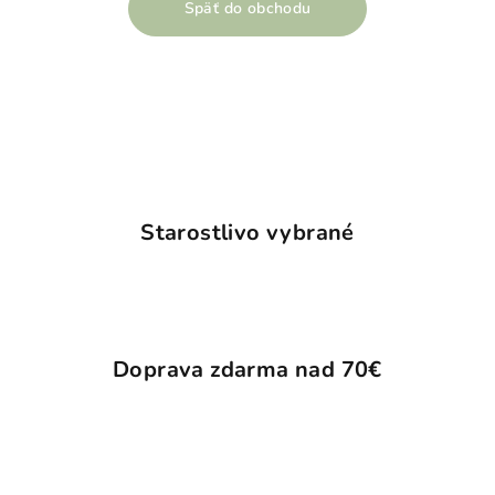
Späť do obchodu
Starostlivo vybrané
Doprava zdarma nad 70€