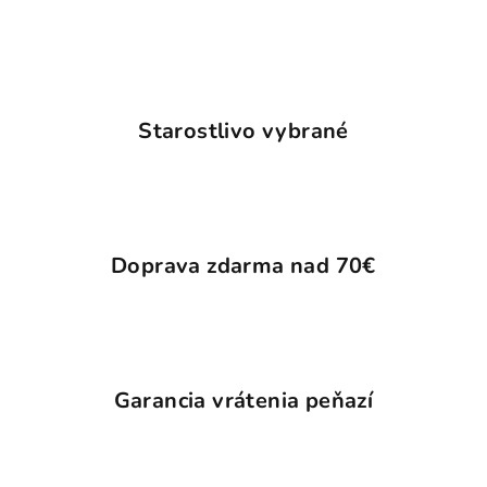
Starostlivo vybrané
Doprava zdarma nad 70€
Garancia vrátenia peňazí