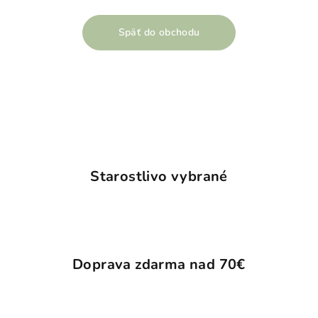
Späť do obchodu
Starostlivo vybrané
Doprava zdarma nad 70€