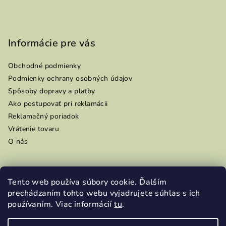
Informácie pre vás
Obchodné podmienky
Podmienky ochrany osobných údajov
Spôsoby dopravy a platby
Ako postupovať pri reklamácii
Reklamačný poriadok
Vrátenie tovaru
O nás
Tento web používa súbory cookie. Ďalším
Prijímame online platby
prechádzaním tohto webu vyjadrujete súhlas s ich
používaním. Viac informácií
tu
.