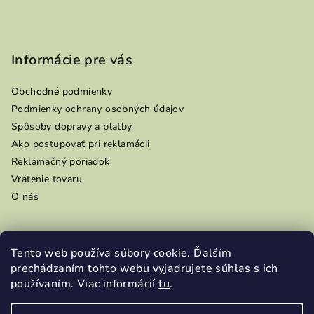
Informácie pre vás
Obchodné podmienky
Podmienky ochrany osobných údajov
Spôsoby dopravy a platby
Ako postupovať pri reklamácii
Reklamačný poriadok
Vrátenie tovaru
O nás
Tento web používa súbory cookie. Ďalším
Prijímame online platby
prechádzaním tohto webu vyjadrujete súhlas s ich
používaním. Viac informácií
tu
.