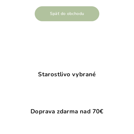
Späť do obchodu
Starostlivo vybrané
Doprava zdarma nad 70€