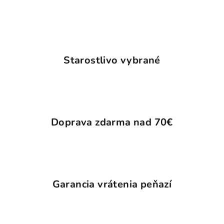
Starostlivo vybrané
Doprava zdarma nad 70€
Garancia vrátenia peňazí