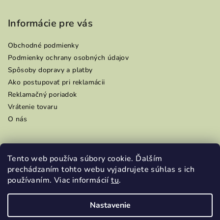
Informácie pre vás
Obchodné podmienky
Podmienky ochrany osobných údajov
Spôsoby dopravy a platby
Ako postupovať pri reklamácii
Reklamačný poriadok
Vrátenie tovaru
O nás
Tento web používa súbory cookie. Ďalším
Prijímame online platby
prechádzaním tohto webu vyjadrujete súhlas s ich
používaním. Viac informácií
tu
.
Nastavenie