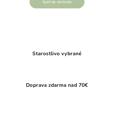
Späť do obchodu
Starostlivo vybrané
Doprava zdarma nad 70€