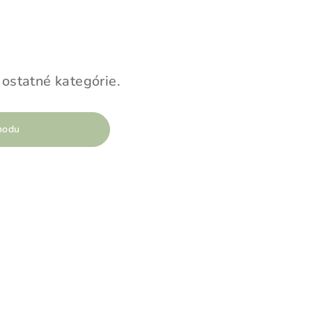
 ostatné kategórie.
hodu