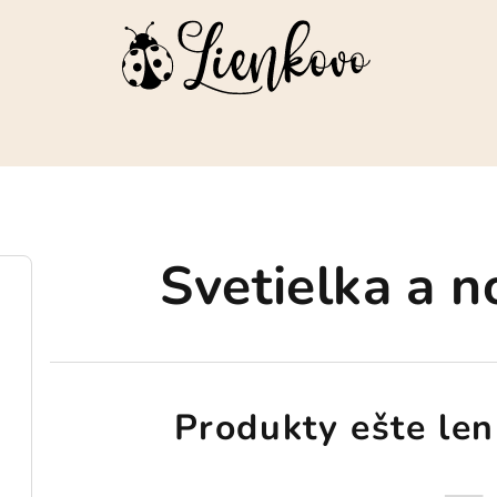
Svetielka a 
Produkty ešte len