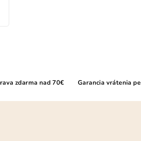
rava zdarma nad 70€
Garancia vrátenia pe