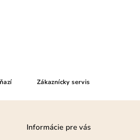
ňazí
Zákaznícky servis
Informácie pre vás