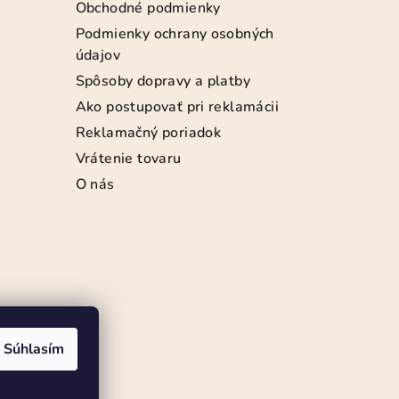
Obchodné podmienky
Podmienky ochrany osobných
údajov
Spôsoby dopravy a platby
Ako postupovať pri reklamácii
Reklamačný poriadok
Vrátenie tovaru
O nás
Súhlasím