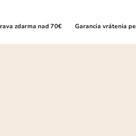
rava zdarma nad 70€
Garancia vrátenia pe