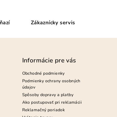
ňazí
Zákaznícky servis
Informácie pre vás
Obchodné podmienky
Podmienky ochrany osobných
údajov
Spôsoby dopravy a platby
Ako postupovať pri reklamácii
Reklamačný poriadok