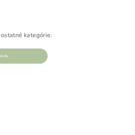
 ostatné kategórie.
hodu