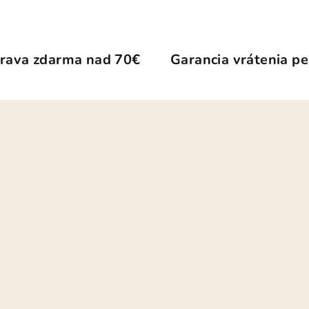
rava zdarma nad 70€
Garancia vrátenia pe