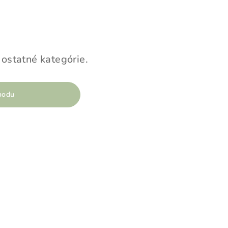
 ostatné kategórie.
hodu