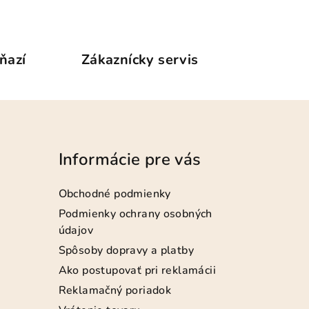
ňazí
Zákaznícky servis
Informácie pre vás
Obchodné podmienky
Podmienky ochrany osobných
údajov
Spôsoby dopravy a platby
Ako postupovať pri reklamácii
Reklamačný poriadok