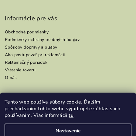
Informácie pre vás
Obchodné podmienky
Podmienky ochrany osobných údajov
Spôsoby dopravy a platby
Ako postupovať pri reklamácii
Reklamačný poriadok
Vrátenie tovaru
O nás
Tento web používa súbory cookie. Ďalším
Prijímame online platby
prechádzaním tohto webu vyjadrujete súhlas s ich
používaním. Viac informácií
tu
.
Nastavenie