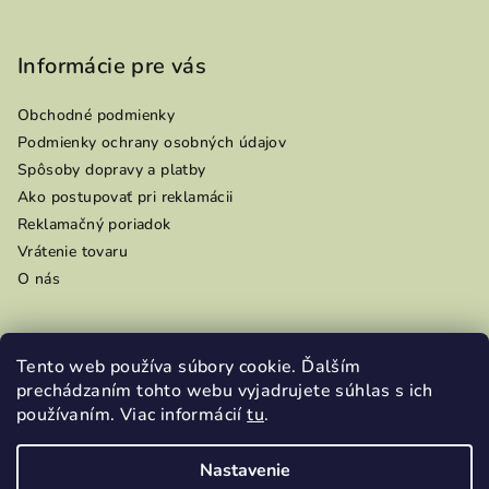
Informácie pre vás
Obchodné podmienky
Podmienky ochrany osobných údajov
Spôsoby dopravy a platby
Ako postupovať pri reklamácii
Reklamačný poriadok
Vrátenie tovaru
O nás
Tento web používa súbory cookie. Ďalším
Prijímame online platby
prechádzaním tohto webu vyjadrujete súhlas s ich
používaním. Viac informácií
tu
.
Nastavenie