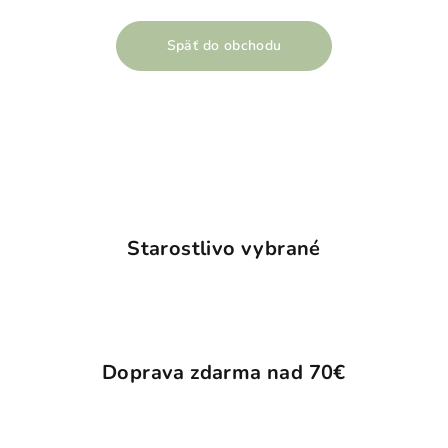
Späť do obchodu
Starostlivo vybrané
Doprava zdarma nad 70€