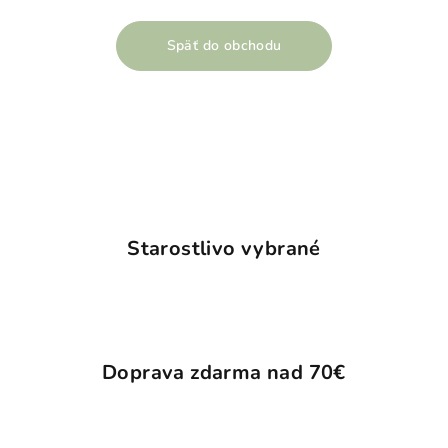
Späť do obchodu
Starostlivo vybrané
Doprava zdarma nad 70€