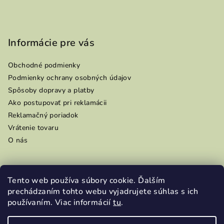
Informácie pre vás
Obchodné podmienky
Podmienky ochrany osobných údajov
Spôsoby dopravy a platby
Ako postupovať pri reklamácii
Reklamačný poriadok
Vrátenie tovaru
O nás
Tento web používa súbory cookie. Ďalším
Prijímame online platby
prechádzaním tohto webu vyjadrujete súhlas s ich
používaním. Viac informácií
tu
.